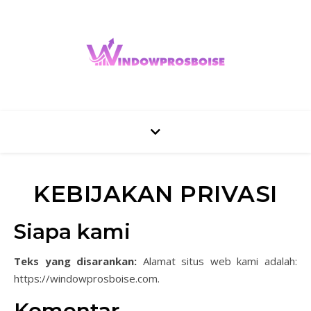
KEBIJAKAN PRIVASI
Siapa kami
Teks yang disarankan:
Alamat situs web kami adalah:
https://windowprosboise.com.
Komentar