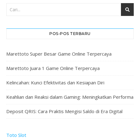
POS-POS TERBARU
Marettoto Super Besar Game Online Terpercaya
Marettoto Juara 1 Game Online Terpercaya
Kelincahan: Kunci Efektivitas dan Kesiapan Diri
Keahlian dan Reaksi dalam Gaming: Meningkatkan Performa
Deposit QRIS: Cara Praktis Mengisi Saldo di Era Digital
Toto Slot