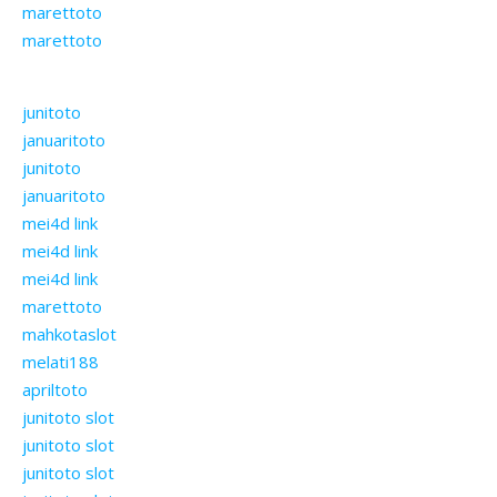
marettoto
marettoto
junitoto
januaritoto
junitoto
januaritoto
mei4d link
mei4d link
mei4d link
marettoto
mahkotaslot
melati188
apriltoto
junitoto slot
junitoto slot
junitoto slot