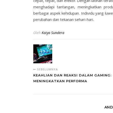
cepat, tepat, dan efektif. Dengan latihan t
menghadapi tantangan, meningkatkan prod
berbagai aspek kehidupan. Individu yang luw
perubahan dan tekanan sehari-hari.
Oleh
Kaiya Sundera
SEBELUMNYA
KEAHLIAN DAN REAKSI DALAM GAMING:
MENINGKATKAN PERFORMA
AND