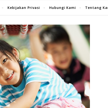
Kebijakan Privasi
Hubungi Kami
Tentang Ka