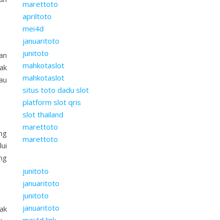
marettoto
apriltoto
mei4d
januaritoto
junitoto
an
mahkotaslot
ak
mahkotaslot
au
situs toto dadu slot
platform slot qris
slot thailand
marettoto
ng
marettoto
ui
ng
junitoto
januaritoto
junitoto
januaritoto
ak