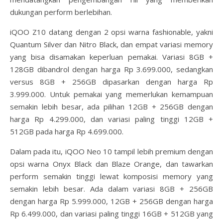
dukungan perform berlebihan.
iQOO Z10 datang dengan 2 opsi warna fashionable, yakni
Quantum Silver dan Nitro Black, dan empat variasi memory
yang bisa disamakan keperluan pemakai. Variasi 8GB +
128GB dibandrol dengan harga Rp 3.699.000, sedangkan
versus 8GB + 256GB dipasarkan dengan harga Rp
3.999.000. Untuk pemakai yang memerlukan kemampuan
semakin lebih besar, ada pilihan 12GB + 256GB dengan
harga Rp 4.299.000, dan variasi paling tinggi 12GB +
512GB pada harga Rp 4.699.000.
Dalam pada itu, iQOO Neo 10 tampil lebih premium dengan
opsi warna Onyx Black dan Blaze Orange, dan tawarkan
perform semakin tinggi lewat komposisi memory yang
semakin lebih besar. Ada dalam variasi 8GB + 256GB
dengan harga Rp 5.999.000, 12GB + 256GB dengan harga
Rp 6.499.000, dan variasi paling tinggi 16GB + 512GB yang