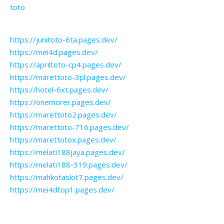
toto
https://junitoto-6ta.pages.dev/
https://mei4d.pages.dev/
https://apriltoto-cp4.pages.dev/
https://marettoto-3pl.pages.dev/
https://hotel-6xt.pages.dev/
https://onemorer.pages.dev/
https://marettoto2.pages.dev/
https://marettoto-716.pages.dev/
https://marettotox.pages.dev/
https://melati188jaya.pages.dev/
https://melati188-319.pages.dev/
https://mahkotaslot7.pages.dev/
https://mei4dtop1.pages.dev/