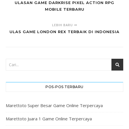
ULASAN GAME DARKRISE PIXEL ACTION RPG
MOBILE TERBARU
LEBIH BARU
ULAS GAME LONDON REX TERBAIK DI INDONESIA
POS-POS TERBARU
Marettoto Super Besar Game Online Terpercaya
Marettoto Juara 1 Game Online Terpercaya