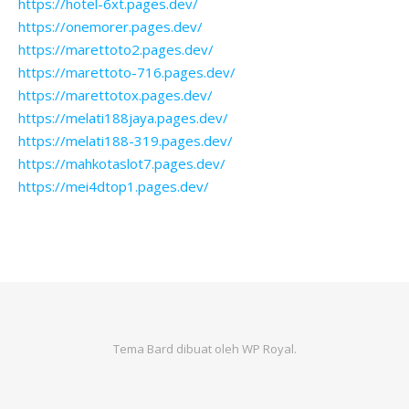
https://hotel-6xt.pages.dev/
https://onemorer.pages.dev/
https://marettoto2.pages.dev/
https://marettoto-716.pages.dev/
https://marettotox.pages.dev/
https://melati188jaya.pages.dev/
https://melati188-319.pages.dev/
https://mahkotaslot7.pages.dev/
https://mei4dtop1.pages.dev/
Tema Bard dibuat oleh
WP Royal
.