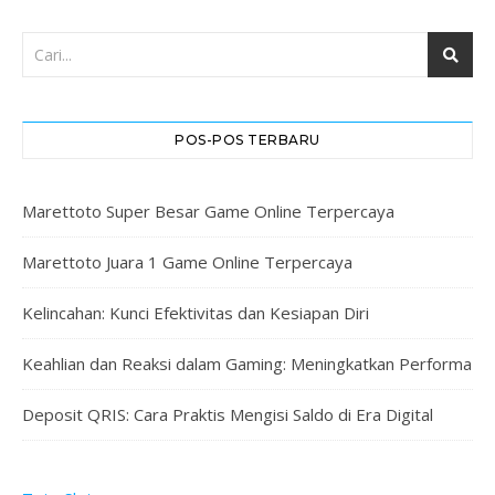
POS-POS TERBARU
Marettoto Super Besar Game Online Terpercaya
Marettoto Juara 1 Game Online Terpercaya
Kelincahan: Kunci Efektivitas dan Kesiapan Diri
Keahlian dan Reaksi dalam Gaming: Meningkatkan Performa
Deposit QRIS: Cara Praktis Mengisi Saldo di Era Digital