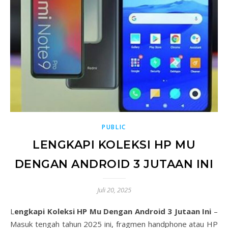
PUBLIC
LENGKAPI KOLEKSI HP MU
DENGAN ANDROID 3 JUTAAN INI
Juli 20, 2025
Lengkapi Koleksi HP Mu Dengan Android 3 Jutaan Ini
–
Masuk tengah tahun 2025 ini, fragmen handphone atau HP