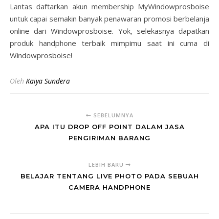
Lantas daftarkan akun membership MyWindowprosboise
untuk capai semakin banyak penawaran promosi berbelanja
online dari Windowprosboise. Yok, selekasnya dapatkan
produk handphone terbaik mimpimu saat ini cuma di
Windowprosboise!
Oleh
Kaiya Sundera
SEBELUMNYA
APA ITU DROP OFF POINT DALAM JASA
PENGIRIMAN BARANG
LEBIH BARU
BELAJAR TENTANG LIVE PHOTO PADA SEBUAH
CAMERA HANDPHONE