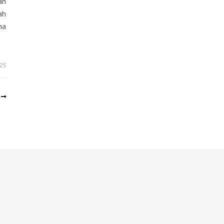
an
ah
na
025
U