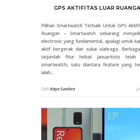
GPS AKTIFITAS LUAR RUANG
Pilihan Smartwatch Terbaik Untuk GPS Aktifi
Ruangan – Smartwatch sekarang menjadi 
electronic yang fundamental, apalagi untuk k
aktif bergerak dan sukai olahraga. Berbag
sejumlah fitur hebat januaritoto telah
smartwatch, satu diantara feature yang te
ialah…
Oleh
Kaiya Sundera
Ju