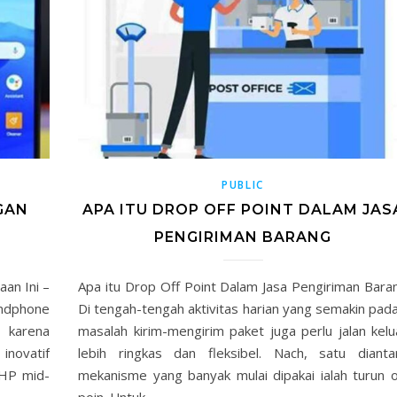
PUBLIC
GAN
APA ITU DROP OFF POINT DALAM JAS
PENGIRIMAN BARANG
an Ini –
Apa itu Drop Off Point Dalam Jasa Pengiriman Bara
ndphone
Di tengah-tengah aktivitas harian yang semakin pada
karena
masalah kirim-mengirim paket juga perlu jalan kelu
inovatif
lebih ringkas dan fleksibel. Nach, satu dianta
 HP mid-
mekanisme yang banyak mulai dipakai ialah turun o