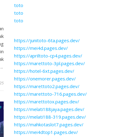
toto
toto
toto
an
ik
https://junitoto-6ta.pages.dev/
ng
https://mei4d.pages.dev/
in
https://apriltoto-cp4.pages.dev/
ak
https://marettoto-3pl.pages.dev/
g…
https://hotel-6xt.pages.dev/
https://onemorer.pages.dev/
025
https://marettoto2.pages.dev/
https://marettoto-716.pages.dev/
https://marettotox.pages.dev/
https://melati188jaya.pages.dev/
https://melati188-319.pages.dev/
https://mahkotaslot7.pages.dev/
https://mei4dtop1.pages.dev/