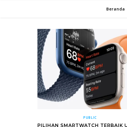
Beranda
PUBLIC
PILIHAN SMARTWATCH TERBAIK 