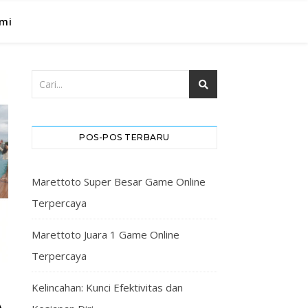
mi
POS-POS TERBARU
Marettoto Super Besar Game Online
Terpercaya
Marettoto Juara 1 Game Online
Terpercaya
Kelincahan: Kunci Efektivitas dan
A