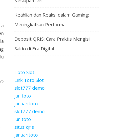
Kesiapan Diri
Keahlian dan Reaksi dalam Gaming:
Meningkatkan Performa
ra
en
Deposit QRIS: Cara Praktis Mengisi
la
Saldo di Era Digital
ng
lu
Toto Slot
Link Toto Slot
025
slot777 demo
junitoto
januaritoto
slot777 demo
junitoto
situs qris
januaritoto