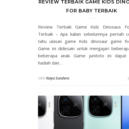
REVIEW TERBAIK GAME KIDS DIN
FOR BABY TERBAIK
Review Terbaik Game Kids Dinosaus F
Terbaik – Apa kalian sebelumnya pernah c
tahu ulasan game Kids dinosaur game fo
Game ini didesain untuk mengajari beberap
beberapa anak. Game junitoto ini dapat 
hadiah dan…
Oleh
Kaiya Sundera